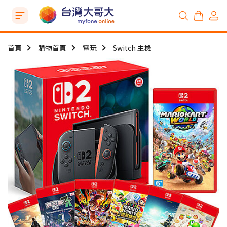
首頁
購物首頁
電玩
Switch 主機