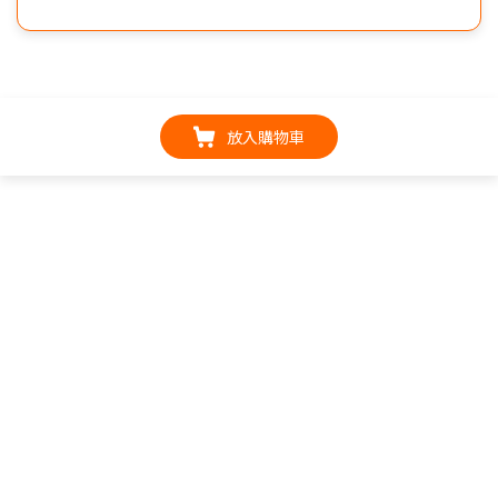
放入購物車