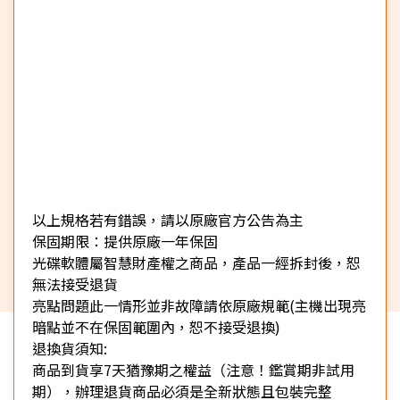
以上規格若有錯誤，請以原廠官方公告為主
保固期限：提供原廠一年保固
光碟軟體屬智慧財產權之商品，產品一經拆封後，恕
無法接受退貨
亮點問題此一情形並非故障請依原廠規範(主機出現亮
暗點並不在保固範圍內，恕不接受退換)
退換貨須知:
商品到貨享7天猶豫期之權益（注意！鑑賞期非試用
期），辦理退貨商品必須是全新狀態且包裝完整