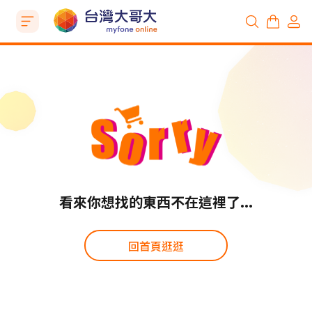
看來你想找的東西不在這裡了...
回首頁逛逛