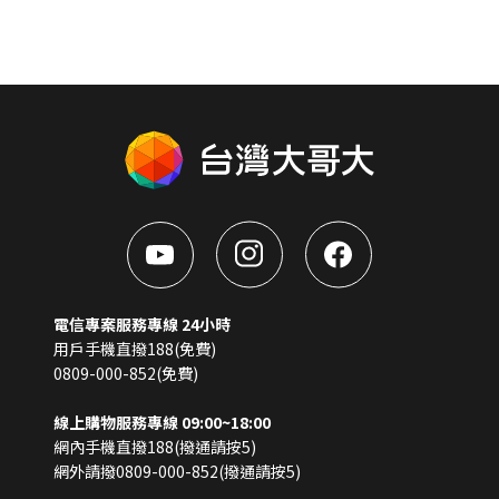
電信專案服務專線 24小時
用戶手機直撥188(免費)
0809-000-852(免費)
線上購物服務專線 09:00~18:00
網內手機直撥188(撥通請按5)
網外請撥0809-000-852(撥通請按5)