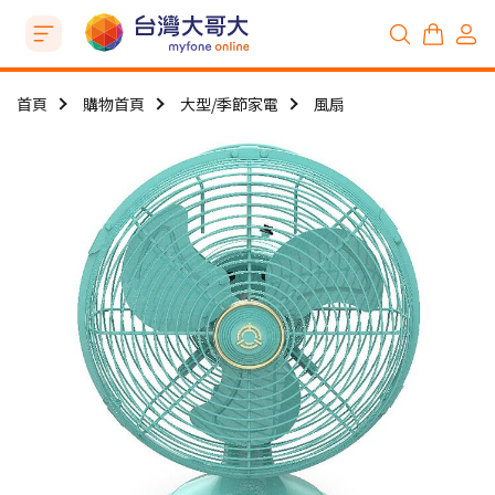
首頁
購物首頁
大型/季節家電
風扇