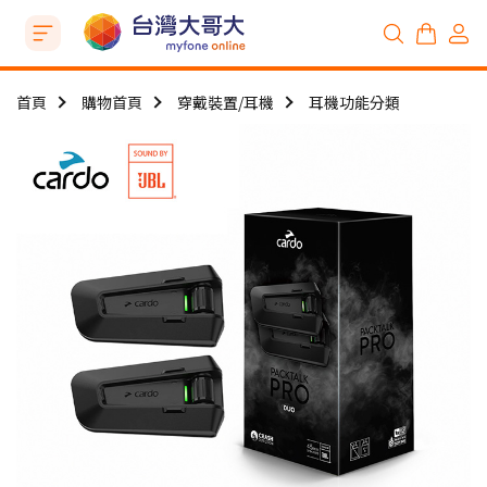
首頁
購物首頁
穿戴裝置/耳機
耳機功能分類