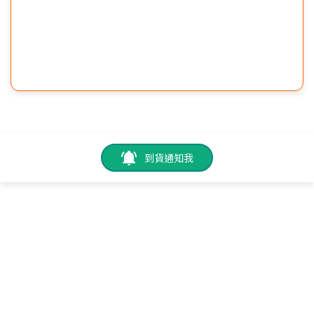
到貨通知我