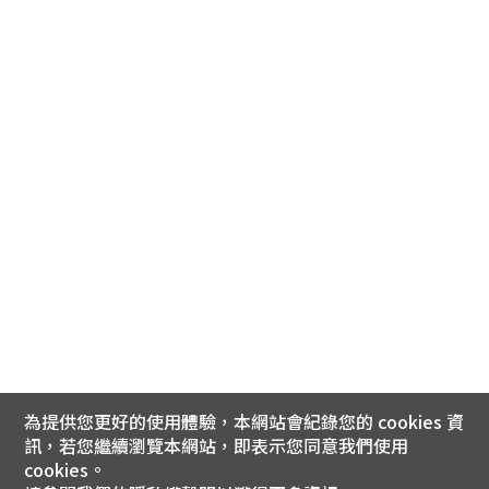
為提供您更好的使用體驗，本網站會紀錄您的 cookies 資
訊，若您繼續瀏覽本網站，即表示您同意我們使用
cookies。