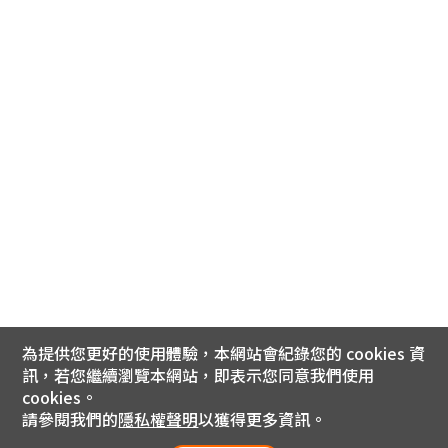
為提供您更好的使用體驗，本網站會紀錄您的 cookies 資
訊，若您繼續瀏覽本網站，即表示您同意我們使用
cookies。
請參閱我們的
隱私權聲明
以獲得更多資訊。