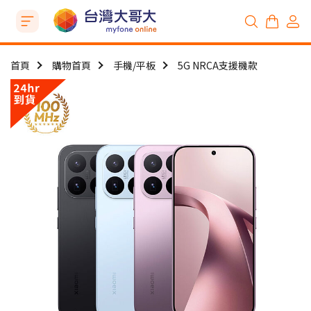
首頁
購物首頁
手機/平板
5G NRCA支援機款