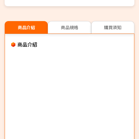
商品介紹
商品規格
購買須知
商品介紹