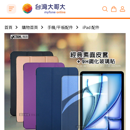
首頁
購物首頁
手機/平板配件
iPad 配件