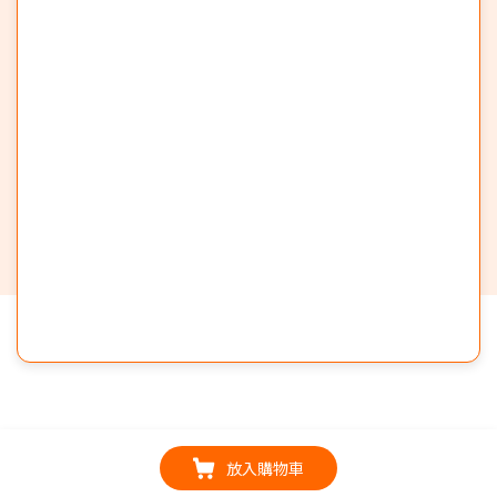
放入購物車