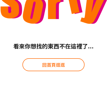
看來你想找的東西不在這裡了...
回首頁逛逛