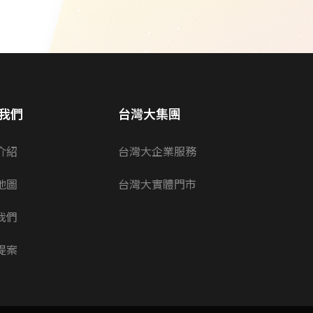
我們
台灣大集團
介紹
台灣大企業服務
地圖
台灣大實體門市
我們
提案