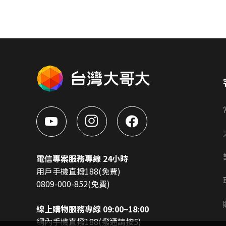
電信專案服務專線 24小時
用戶手機直撥188(免費)
0809-000-852(免費)
線上購物服務專線 09:00~18:00
網內手機直撥188(撥通請按5)