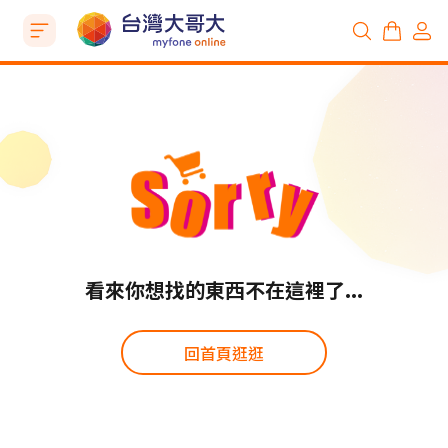
看來你想找的東西不在這裡了...
回首頁逛逛