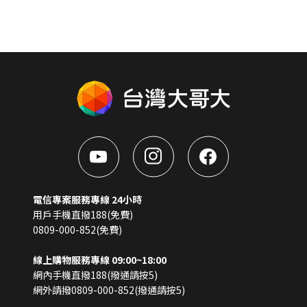
電信專案服務專線 24小時
用戶手機直撥188(免費)
0809-000-852(免費)
線上購物服務專線 09:00~18:00
網內手機直撥188(撥通請按5)
網外請撥0809-000-852(撥通請按5)