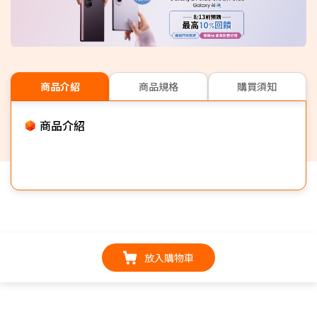
商品介紹
商品規格
購買須知
商品介紹
放入購物車