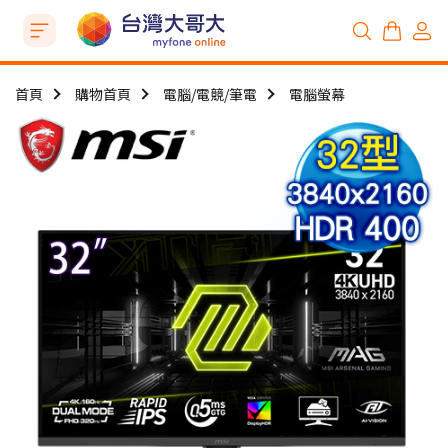
首頁
購物首頁
電腦/電競/筆電
電腦螢幕