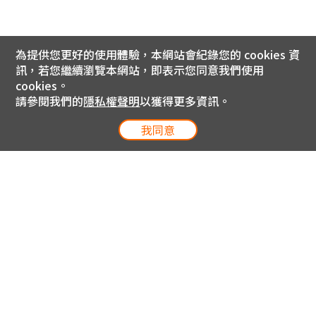
為提供您更好的使用體驗，本網站會紀錄您的 cookies 資
訊，若您繼續瀏覽本網站，即表示您同意我們使用
cookies。
請參閱我們的
隱私權聲明
以獲得更多資訊。
我同意
電信專案服務專線 24小時