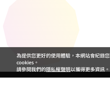
為提供您更好的使用體驗，本網站會紀錄您的 
cookies。
請參閱我們的
隱私權聲明
以獲得更多資訊。