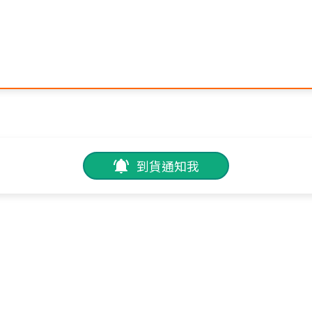
到貨通知我