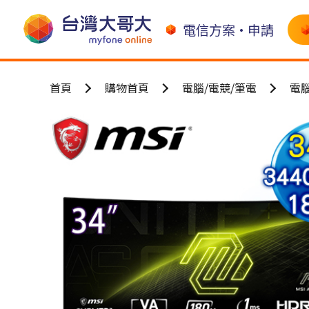
電信方案•申請
首頁
購物首頁
電腦/電競/筆電
電