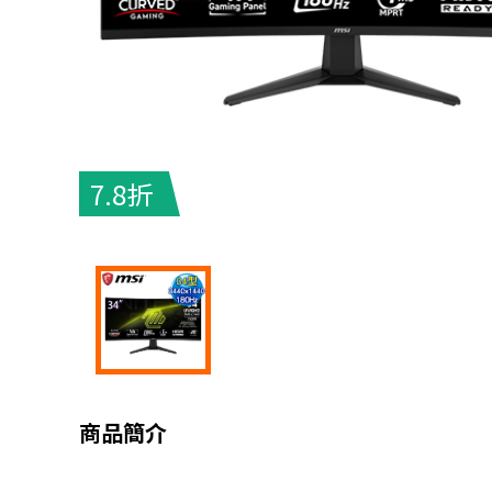
7.8折
商品簡介