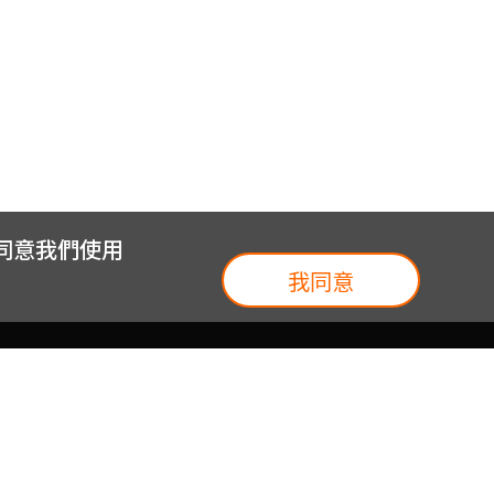
您同意我們使用
我同意
我們
台灣大集團
介紹
台灣大企業服務