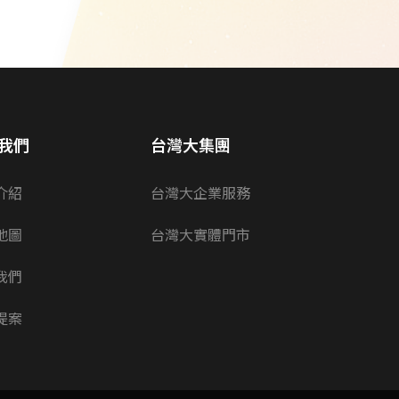
我們
台灣大集團
介紹
台灣大企業服務
地圖
台灣大實體門市
我們
提案