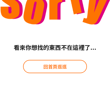
看來你想找的東西不在這裡了...
回首頁逛逛