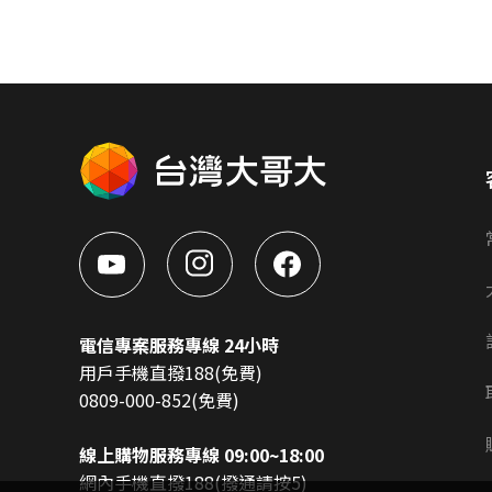
電信專案服務專線 24小時
用戶手機直撥188(免費)
0809-000-852(免費)
線上購物服務專線 09:00~18:00
網內手機直撥188(撥通請按5)