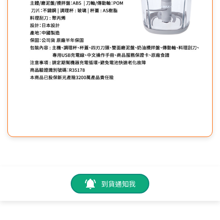
到貨通知我