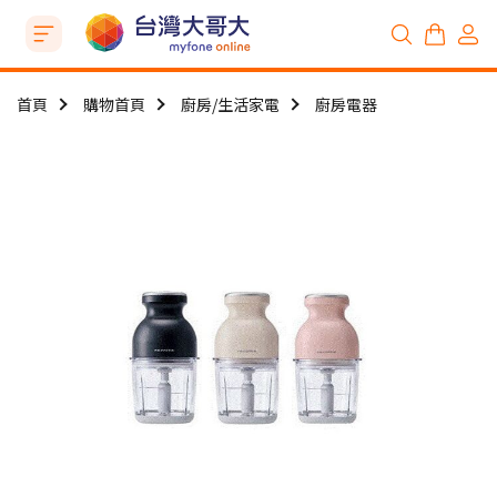
首頁
購物首頁
廚房/生活家電
廚房電器