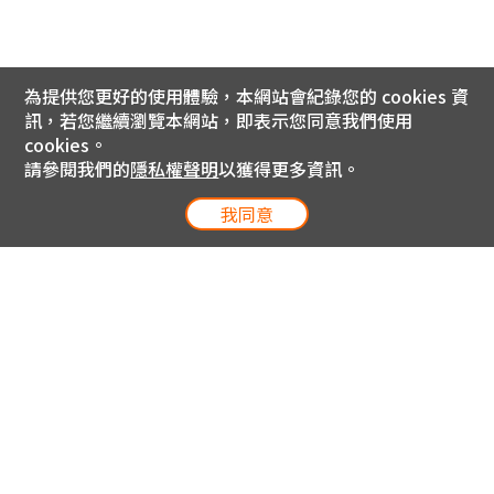
為提供您更好的使用體驗，本網站會紀錄您的 cookies 資
訊，若您繼續瀏覽本網站，即表示您同意我們使用
cookies。
請參閱我們的
隱私權聲明
以獲得更多資訊。
我同意
電信專案服務專線 24小時