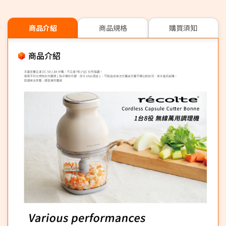
商品介紹
商品規格
購買須知
商品介紹