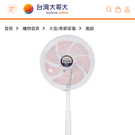
首頁
購物首頁
大型/季節家電
風扇