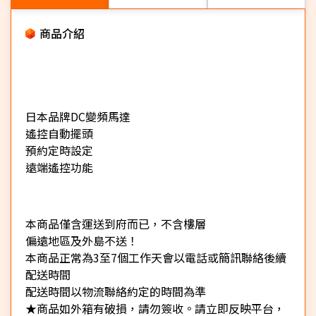
商品介紹
日本品牌DC變頻馬達
遙控自動擺頭
預約定時設定
遠端遙控功能
本商品僅含運送到府而已，不含樓層
偏遠地區及外島不送！
本商品正常為3至7個工作天會以電話或簡訊聯絡後續
配送時間
配送時間以物流聯絡約定的時間為準
★商品如外箱有破損，請勿簽收。請立即反映平台，