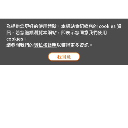
為提供您更好的使用體驗，本網站會紀錄您的 cookies 資
訊，若您繼續瀏覽本網站，即表示您同意我們使用
cookies。
請參閱我們的
隱私權聲明
以獲得更多資訊。
我同意
電信專案服務專線 24小時