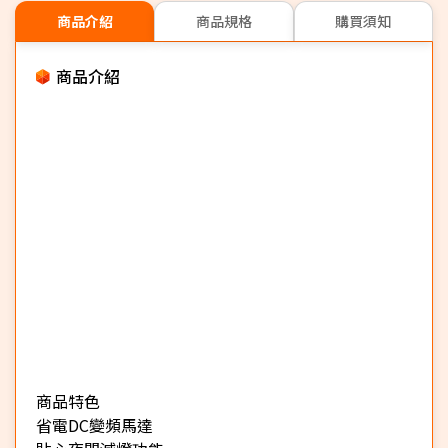
商品介紹
商品規格
購買須知
商品介紹
商品特色
省電DC變頻馬達