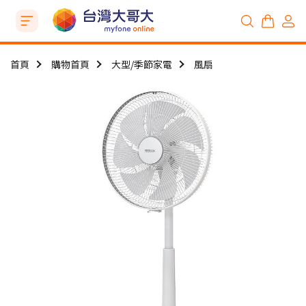
首頁
購物首頁
大型/季節家電
風扇