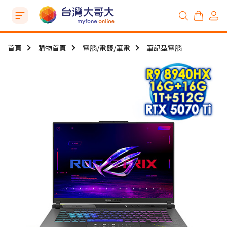
首頁
購物首頁
電腦/電競/筆電
筆記型電腦