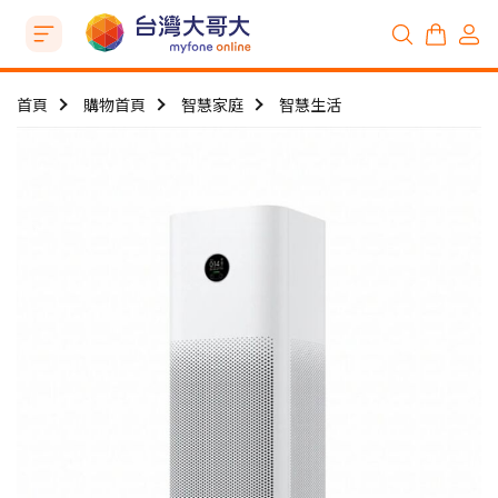
首頁
購物首頁
智慧家庭
智慧生活