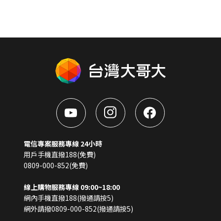
電信專案服務專線 24小時
用戶手機直撥188(免費)
0809-000-852(免費)
線上購物服務專線 09:00~18:00
網內手機直撥188(撥通請按5)
網外請撥0809-000-852(撥通請按5)