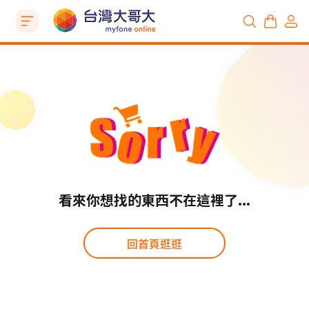
看來你想找的東西不在這裡了...
回首頁逛逛