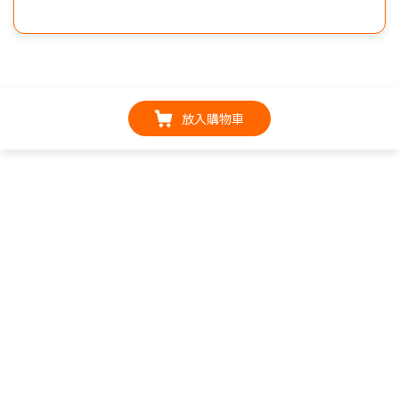
放入購物車