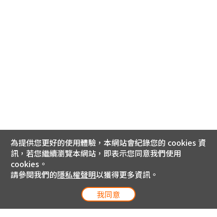
為提供您更好的使用體驗，本網站會紀錄您的 cookies 資
訊，若您繼續瀏覽本網站，即表示您同意我們使用
cookies。
請參閱我們的
隱私權聲明
以獲得更多資訊。
我同意