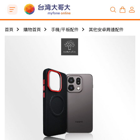
首頁
購物首頁
手機/平板配件
其他安卓周邊配件