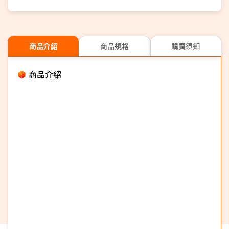
商品介紹
商品規格
購買須知
商品介紹