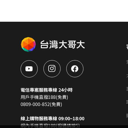
電信專案服務專線 24小時
用戶手機直撥188(免費)
0809-000-852(免費)
線上購物服務專線 09:00~18:00
網內手機直撥188(撥通請按5)