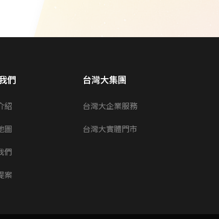
我們
台灣大集團
介紹
台灣大企業服務
地圖
台灣大實體門市
我們
提案