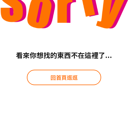
看來你想找的東西不在這裡了...
回首頁逛逛