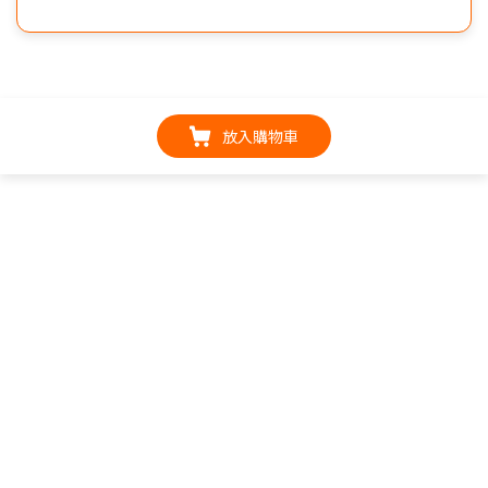
放入購物車