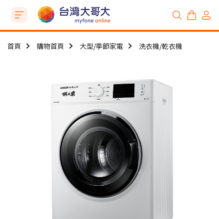
首頁
購物首頁
大型/季節家電
洗衣機/乾衣機