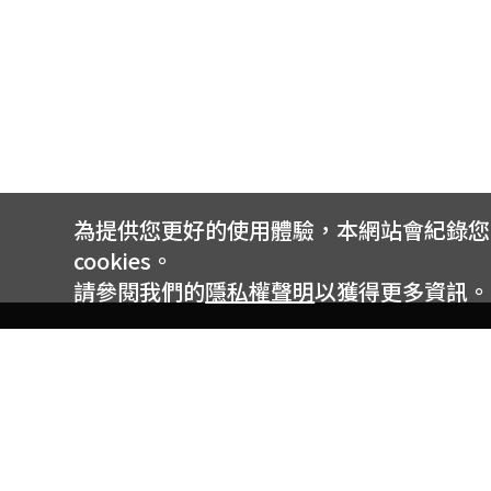
為提供您更好的使用體驗，本網站會紀錄您的 
cookies。
請參閱我們的
隱私權聲明
以獲得更多資訊。