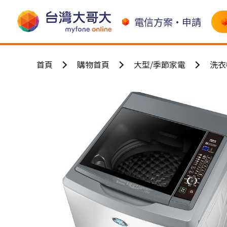
電信方案•申請
首頁
購物首頁
大型/季節家電
洗衣