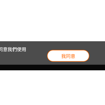
您同意我們使用
我同意
我們
台灣大集團
介紹
台灣大企業服務