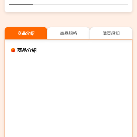
商品介紹
商品規格
購買須知
商品介紹