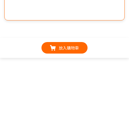
放入購物車