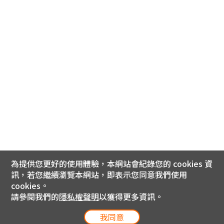
為提供您更好的使用體驗，本網站會紀錄您的 cookies 資
訊，若您繼續瀏覽本網站，即表示您同意我們使用
cookies。
請參閱我們的
隱私權聲明
以獲得更多資訊。
我同意