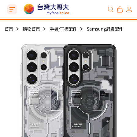
首頁
購物首頁
手機/平板配件
Samsung周邊配件