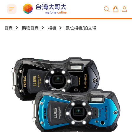
首頁
購物首頁
相機
數位相機/拍立得