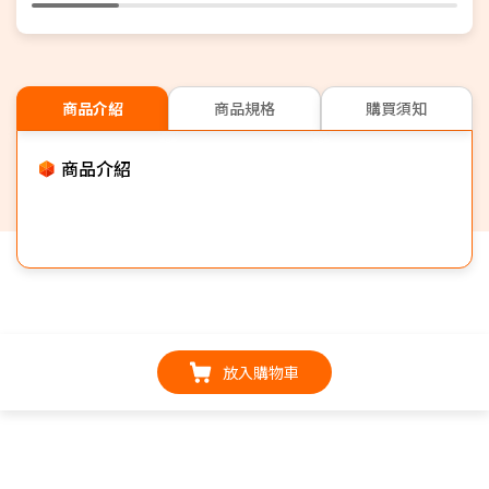
商品介紹
商品規格
購買須知
商品介紹
放入購物車