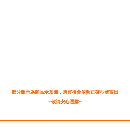
部分圖示為商品示意圖，購買後會依照正確型號寄出
~敬請安心選購~