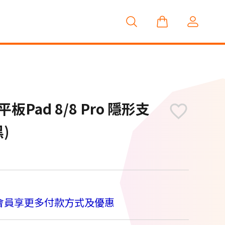
Pad 8/8 Pro 隱形支
)
M
會員享更多付款方式及優惠