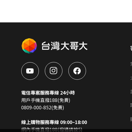
電信專案服務專線 24小時
用戶手機直撥188(免費)
0809-000-852(免費)
線上購物服務專線 09:00~18:00
網內手機直撥188(撥通請按5)