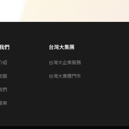
我們
台灣大集團
介紹
台灣大企業服務
地圖
台灣大實體門市
我們
提案