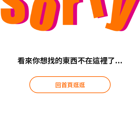
看來你想找的東西不在這裡了...
回首頁逛逛