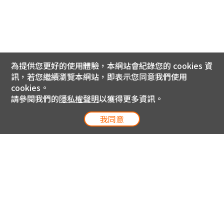
為提供您更好的使用體驗，本網站會紀錄您的 cookies 資
訊，若您繼續瀏覽本網站，即表示您同意我們使用
cookies。
請參閱我們的
隱私權聲明
以獲得更多資訊。
我同意