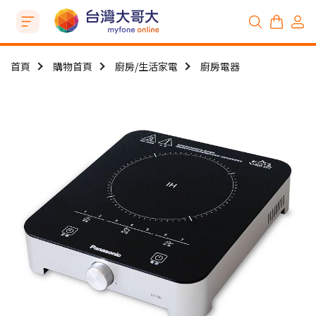
首頁
購物首頁
廚房/生活家電
廚房電器