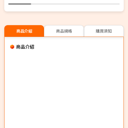
商品介紹
商品規格
購買須知
商品介紹