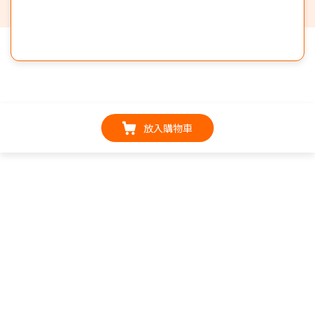
放入購物車