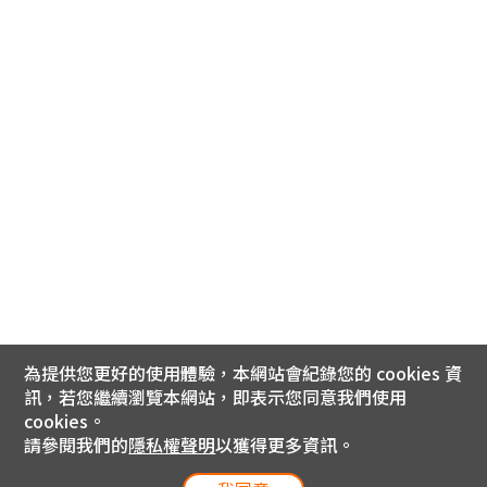
為提供您更好的使用體驗，本網站會紀錄您的 cookies 資
訊，若您繼續瀏覽本網站，即表示您同意我們使用
cookies。
請參閱我們的
隱私權聲明
以獲得更多資訊。