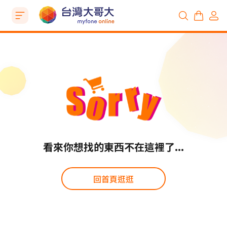
看來你想找的東西不在這裡了...
回首頁逛逛