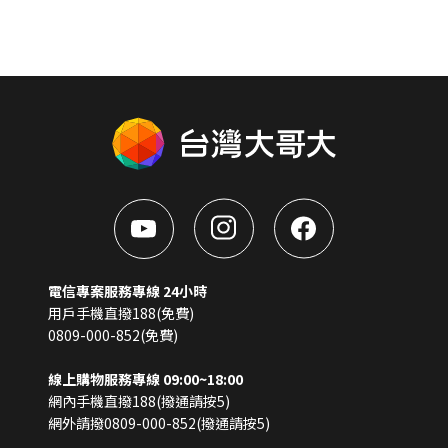
電信專案服務專線 24小時
用戶手機直撥188(免費)
0809-000-852(免費)
線上購物服務專線 09:00~18:00
網內手機直撥188(撥通請按5)
網外請撥0809-000-852(撥通請按5)