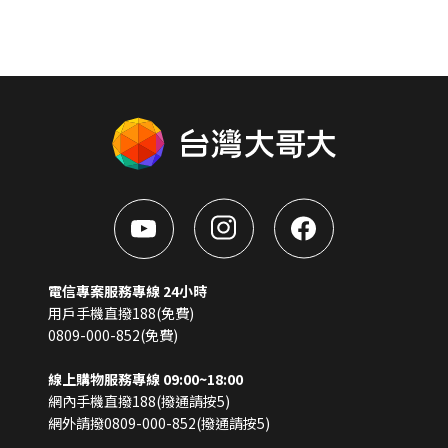
電信專案服務專線 24小時
用戶手機直撥188(免費)
0809-000-852(免費)
線上購物服務專線 09:00~18:00
網內手機直撥188(撥通請按5)
網外請撥0809-000-852(撥通請按5)