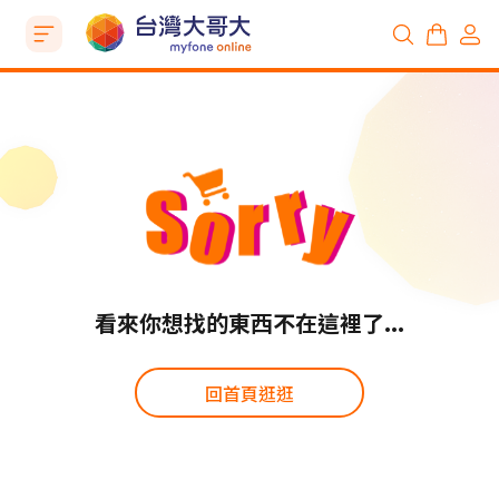
看來你想找的東西不在這裡了...
回首頁逛逛