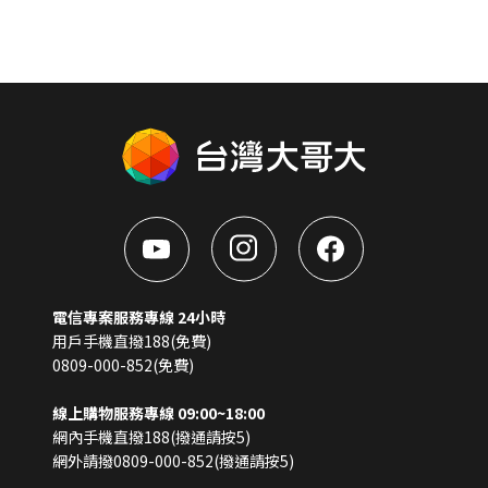
電信專案服務專線 24小時
用戶手機直撥188(免費)
0809-000-852(免費)
線上購物服務專線 09:00~18:00
網內手機直撥188(撥通請按5)
網外請撥0809-000-852(撥通請按5)