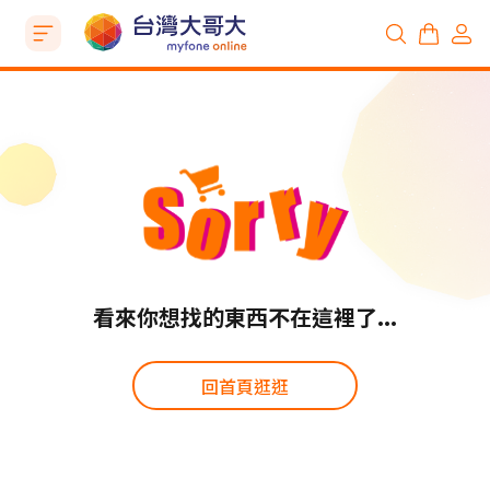
看來你想找的東西不在這裡了...
回首頁逛逛