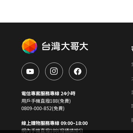
電信專案服務專線 24小時
用戶手機直撥188(免費)
0809-000-852(免費)
線上購物服務專線 09:00~18:00
網內手機直撥188(撥通請按5)