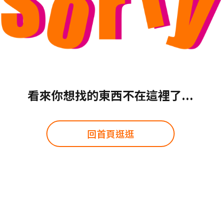
看來你想找的東西不在這裡了...
回首頁逛逛