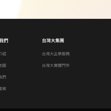
我們
台灣大集團
介紹
台灣大企業服務
地圖
台灣大實體門市
我們
提案