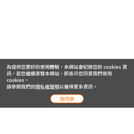
為提供您更好的使用體驗，本網站會紀錄您的 cookies 資
訊，若您繼續瀏覽本網站，即表示您同意我們使用
cookies。
請參閱我們的
隱私權聲明
以獲得更多資訊。
我同意