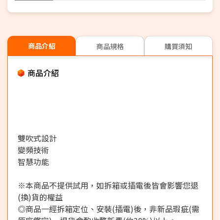
商品介紹
商品規格
購買須知
商品介紹
雙吹式設計
變頻技術
智慧功能
※本商品不提供試用，如拆箱或插電後皆會影響您退
(換)貨的權益
◎商品一經拆箱定位、安裝(插電)後，非新品瑕疵(需