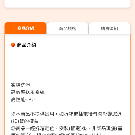
商品介紹
商品規格
購買須知
商品介紹
凍結洗淨
高效率送風系統
高性能CPU
※本商品不提供試用，如拆箱或插電後皆會影響您退
(換)貨的權益
◎商品一經拆箱定位、安裝(插電)後，非新品瑕疵(需