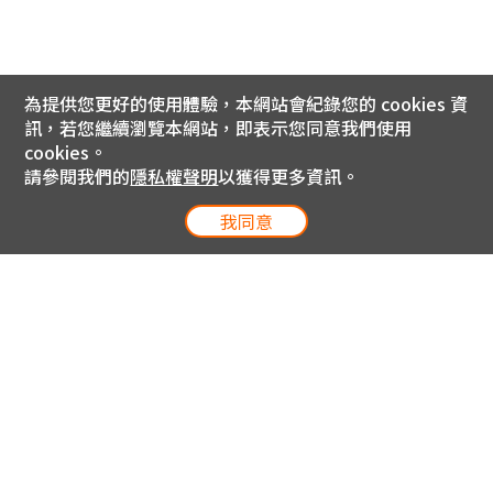
為提供您更好的使用體驗，本網站會紀錄您的 cookies 資
訊，若您繼續瀏覽本網站，即表示您同意我們使用
cookies。
請參閱我們的
隱私權聲明
以獲得更多資訊。
我同意
電信專案服務專線 24小時