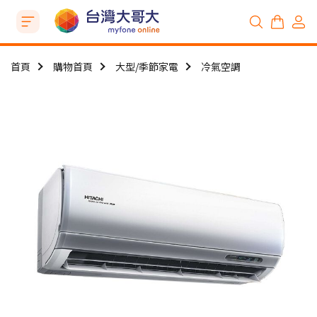
首頁
購物首頁
大型/季節家電
冷氣空調