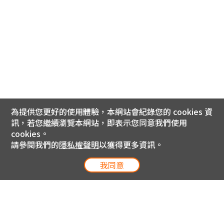
為提供您更好的使用體驗，本網站會紀錄您的 cookies 資
訊，若您繼續瀏覽本網站，即表示您同意我們使用
cookies。
請參閱我們的
隱私權聲明
以獲得更多資訊。
我同意