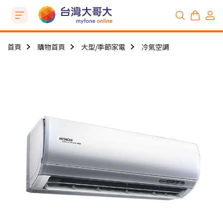
首頁
購物首頁
大型/季節家電
冷氣空調