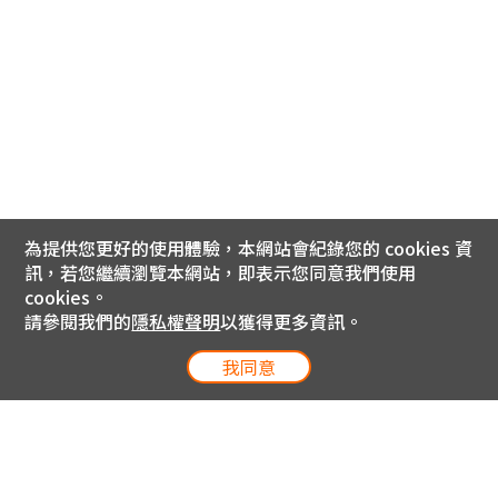
為提供您更好的使用體驗，本網站會紀錄您的 cookies 資
訊，若您繼續瀏覽本網站，即表示您同意我們使用
cookies。
請參閱我們的
隱私權聲明
以獲得更多資訊。
我同意