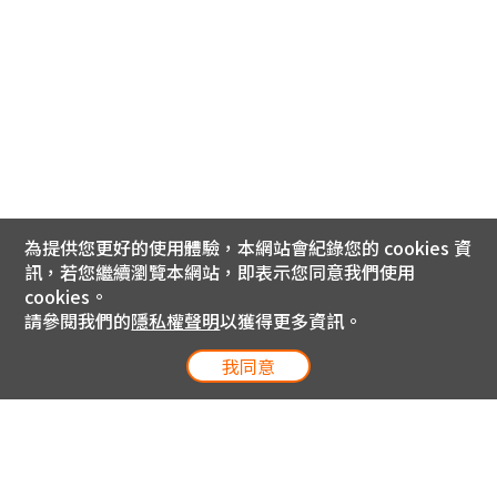
為提供您更好的使用體驗，本網站會紀錄您的 cookies 資
訊，若您繼續瀏覽本網站，即表示您同意我們使用
cookies。
請參閱我們的
隱私權聲明
以獲得更多資訊。
我同意