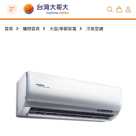
首頁
購物首頁
大型/季節家電
冷氣空調