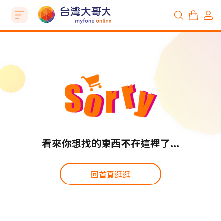
看來你想找的東西不在這裡了...
回首頁逛逛