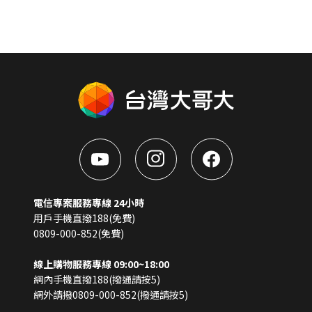
電信專案服務專線 24小時
用戶手機直撥188(免費)
0809-000-852(免費)
線上購物服務專線 09:00~18:00
網內手機直撥188(撥通請按5)
網外請撥0809-000-852(撥通請按5)