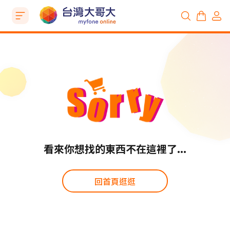
看來你想找的東西不在這裡了...
回首頁逛逛