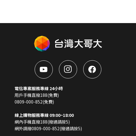
電信專案服務專線 24小時
用戶手機直撥188(免費)
0809-000-852(免費)
線上購物服務專線 09:00~18:00
網內手機直撥188(撥通請按5)
網外請撥0809-000-852(撥通請按5)