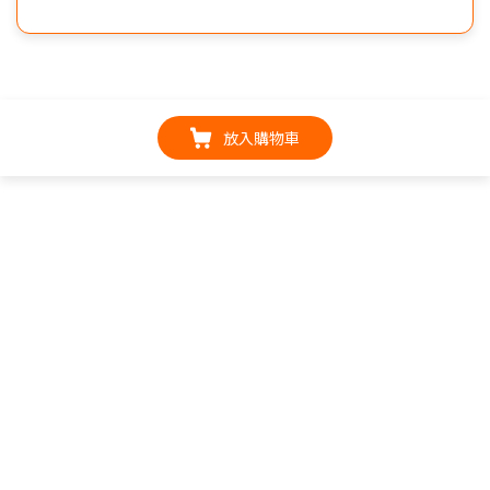
放入購物車