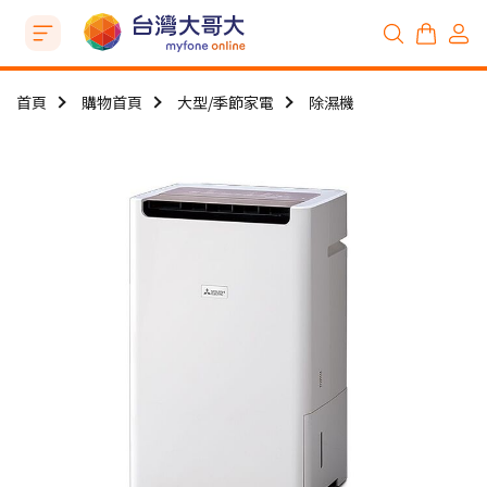
首頁
購物首頁
大型/季節家電
除濕機