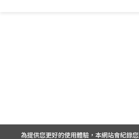
為提供您更好的使用體驗，本網站會紀錄您的 