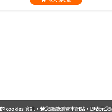
cookies 資訊，若您繼續瀏覽本網站，即表示