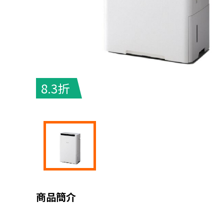
8.3折
商品簡介