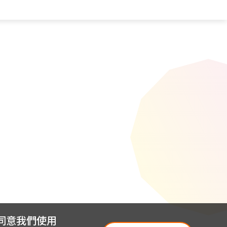
您同意我們使用