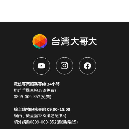
電信專案服務專線 24小時
用戶手機直撥188(免費)
0809-000-852(免費)
線上購物服務專線 09:00~18:00
網內手機直撥188(撥通請按5)
網外請撥0809-000-852(撥通請按5)