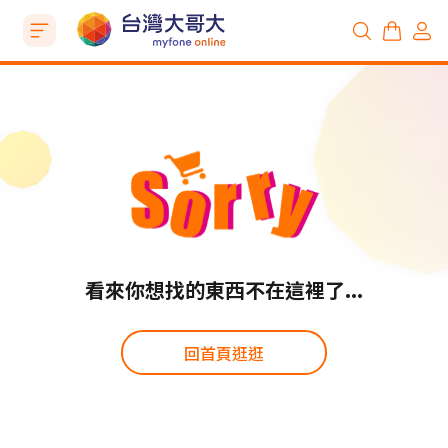
看來你想找的東西不在這裡了...
回首頁逛逛