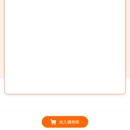
放入購物車