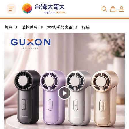
首頁
購物首頁
大型/季節家電
風扇