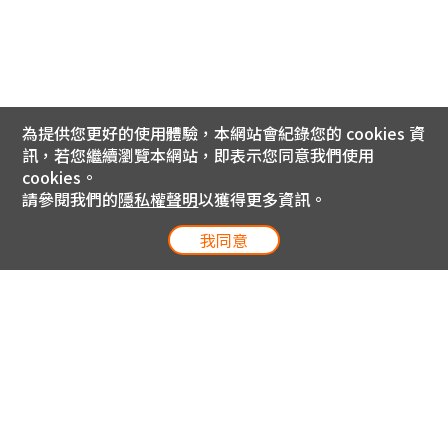
為提供您更好的使用體驗，本網站會紀錄您的 cookies 資
訊，若您繼續瀏覽本網站，即表示您同意我們使用
cookies。
請參閱我們的
隱私權聲明
以獲得更多資訊。
我同意