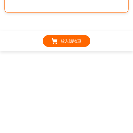
放入購物車