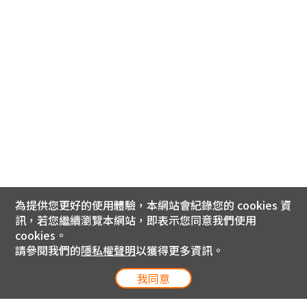
為提供您更好的使用體驗，本網站會紀錄您的 cookies 資
訊，若您繼續瀏覽本網站，即表示您同意我們使用
cookies。
請參閱我們的
隱私權聲明
以獲得更多資訊。
我同意