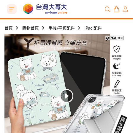
首頁
購物首頁
手機/平板配件
iPad 配件