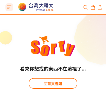
看來你想找的東西不在這裡了...
回首頁逛逛