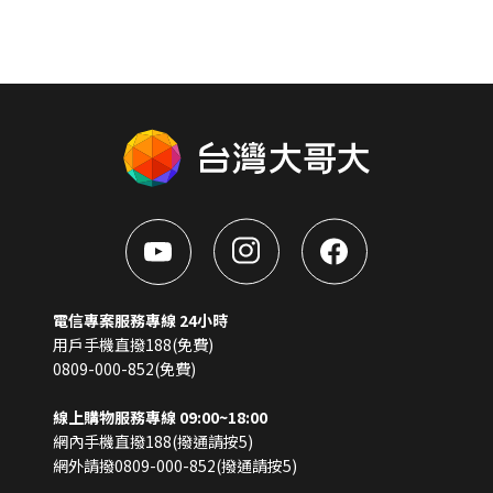
電信專案服務專線 24小時
用戶手機直撥188(免費)
0809-000-852(免費)
線上購物服務專線 09:00~18:00
網內手機直撥188(撥通請按5)
網外請撥0809-000-852(撥通請按5)