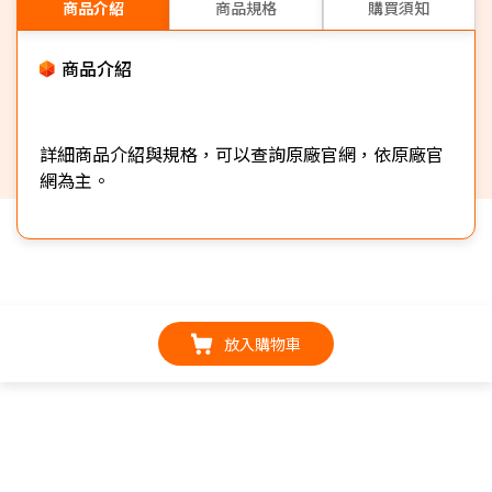
商品介紹
商品規格
購買須知
商品介紹
詳細商品介紹與規格，可以查詢原廠官網，依原廠官
網為主。
放入購物車