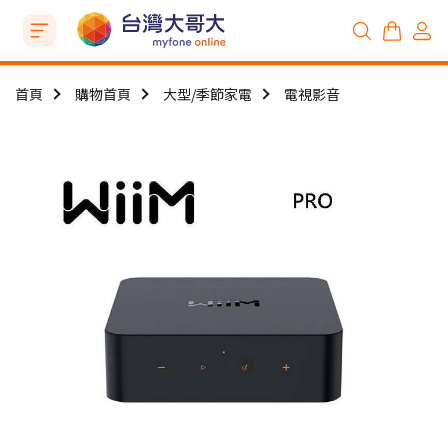
首頁
購物首頁
大型/季節家電
電視影音