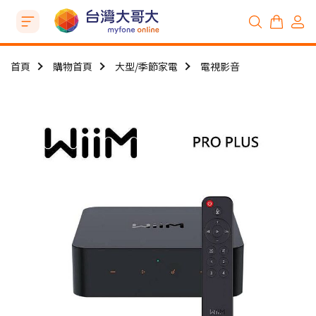
首頁
購物首頁
大型/季節家電
電視影音