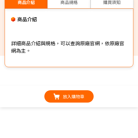
商品介紹
商品規格
購買須知
商品介紹
詳細商品介紹與規格，可以查詢原廠官網，依原廠官
網為主。
放入購物車