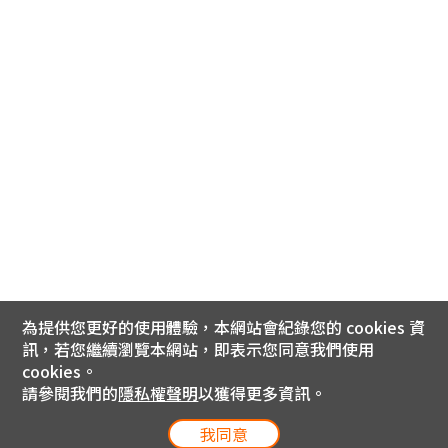
為提供您更好的使用體驗，本網站會紀錄您的 cookies 資
訊，若您繼續瀏覽本網站，即表示您同意我們使用
cookies。
請參閱我們的
隱私權聲明
以獲得更多資訊。
我同意