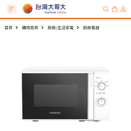
首頁
購物首頁
廚房/生活家電
廚房電器