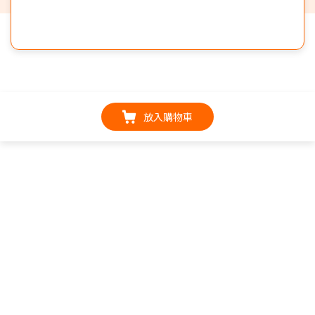
放入購物車