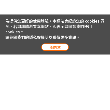
為提供您更好的使用體驗，本網站會紀錄您的 cookies 資
訊，若您繼續瀏覽本網站，即表示您同意我們使用
cookies。
請參閱我們的
隱私權聲明
以獲得更多資訊。
我同意
電信專案服務專線 24小時