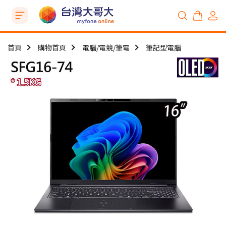
首頁
購物首頁
電腦/電競/筆電
筆記型電腦