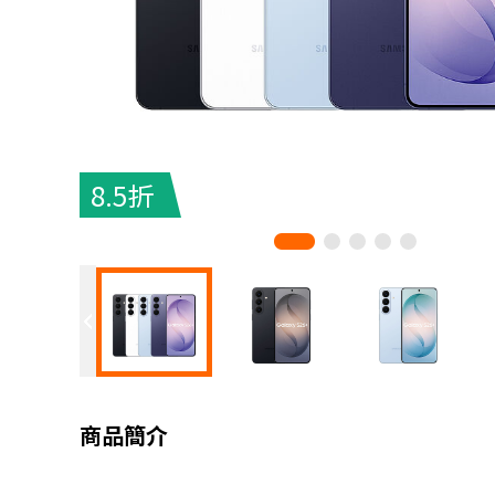
8.5折
商品簡介