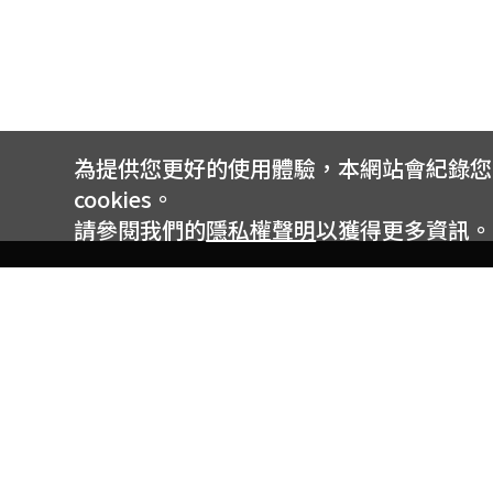
為提供您更好的使用體驗，本網站會紀錄您的 
cookies。
請參閱我們的
隱私權聲明
以獲得更多資訊。